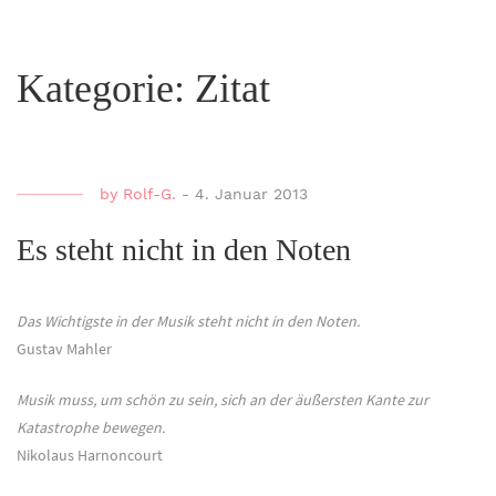
Kategorie:
Zitat
by
Rolf-G.
-
4. Januar 2013
Es steht nicht in den Noten
Das Wichtigste in der Musik steht nicht in den Noten.
Gustav Mahler
Musik muss, um schön zu sein, sich an der äußersten Kante zur
Katastrophe bewegen.
Nikolaus Harnoncourt