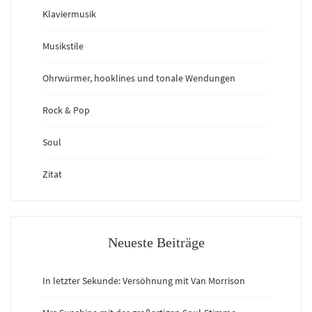
Klaviermusik
Musikstile
Ohrwürmer, hooklines und tonale Wendungen
Rock & Pop
Soul
Zitat
Neueste Beiträge
In letzter Sekunde: Versöhnung mit Van Morrison