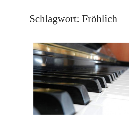
Schlagwort:
Fröhlich