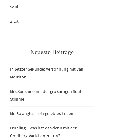
Soul
Zitat
Neueste Beiträge
In letzter Sekunde: Versöhnung mit Van
Morrison
Mrs Sunshine mit der großartigen Soul-
Stimme
Mr. Bojangles – ein gelebtes Leben
Frühling – was hat das denn mit der
Goldberg-Variation zu tun?