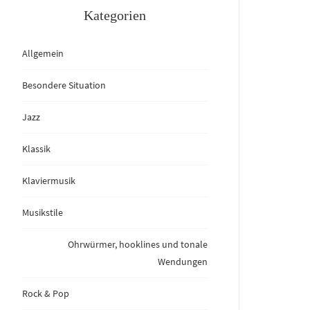
Kategorien
Allgemein
Besondere Situation
Jazz
Klassik
Klaviermusik
Musikstile
Ohrwürmer, hooklines und tonale
Wendungen
Rock & Pop