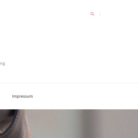
ing
Impressum