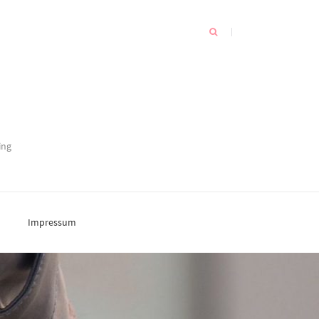
ing
Impressum