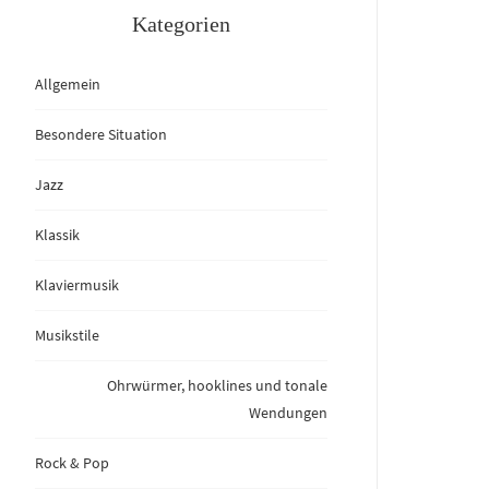
Kategorien
Allgemein
Besondere Situation
Jazz
Klassik
Klaviermusik
Musikstile
Ohrwürmer, hooklines und tonale
Wendungen
Rock & Pop