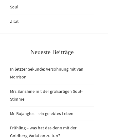
Soul
Zitat
Neueste Beiträge
In letzter Sekunde: Versöhnung mit Van
Morrison
Mrs Sunshine mit der großartigen Soul-
Stimme
Mr. Bojangles – ein gelebtes Leben
Frühling – was hat das denn mit der
Goldberg-Variation zu tun?