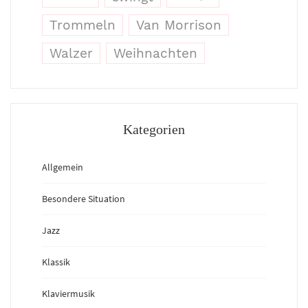
Trommeln
Van Morrison
Walzer
Weihnachten
Kategorien
Allgemein
Besondere Situation
Jazz
Klassik
Klaviermusik