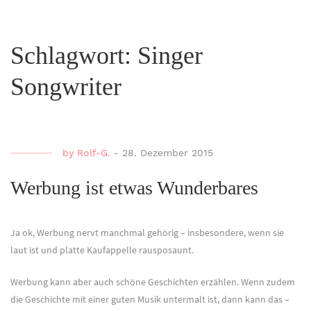
Schlagwort:
Singer
Songwriter
by
Rolf-G.
-
28. Dezember 2015
Werbung ist etwas Wunderbares
Ja ok, Werbung nervt manchmal gehörig – insbesondere, wenn sie
laut ist und platte Kaufappelle rausposaunt.
Werbung kann aber auch schöne Geschichten erzählen. Wenn zudem
die Geschichte mit einer guten Musik untermalt ist, dann kann das –