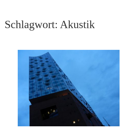
Schlagwort:
Akustik