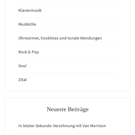
Klaviermusik
Musikstile
Ohrwürmer, hooklines und tonale Wendungen
Rock & Pop
Soul
Zitat
Neueste Beiträge
In letzter Sekunde: Versöhnung mit Van Morrison