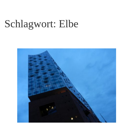
Schlagwort:
Elbe