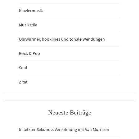
Klaviermusik
Musikstile
Ohrwürmer, hooklines und tonale Wendungen
Rock & Pop
Soul
Zitat
Neueste Beiträge
In letzter Sekunde: Versöhnung mit Van Morrison