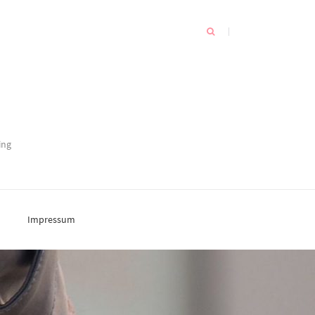
ing
Impressum