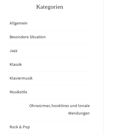
Kategorien
Allgemein
Besondere Situation
Jazz
Klassik
Klaviermusik
Musikstile
Ohrwürmer, hooklines und tonale
Wendungen
Rock & Pop