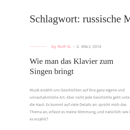
Schlagwort:
russische 
by
Rolf-G.
-
2. März 2014
Wie man das Klavier zum
Singen bringt
Musik erzählt uns Geschichten auf ihre ganz eigene und
unnachahmliche Art. Aber nicht jede Geschichte geht unte
die Haut. Es kommt auf viele Details an: spricht mich das
Thema an, erfasst es meine Stimmung, und natürlich: wie i
es erzählt?