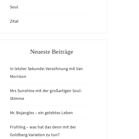
Soul
Zitat
Neueste Beiträge
In letzter Sekunde: Versöhnung mit Van
Morrison
Mrs Sunshine mit der großartigen Soul-
Stimme
Mr. Bojangles – ein gelebtes Leben
Frühling – was hat das denn mit der
Goldberg-Variation zu tun?