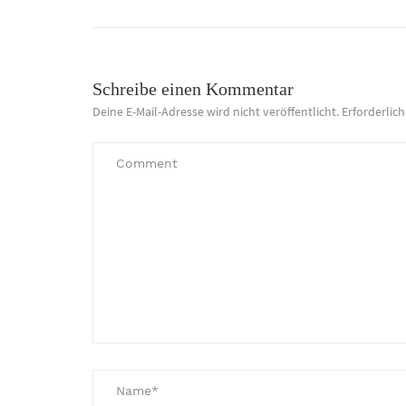
Schreibe einen Kommentar
Deine E-Mail-Adresse wird nicht veröffentlicht.
Erforderlic