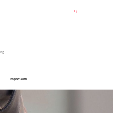
ing
Impressum