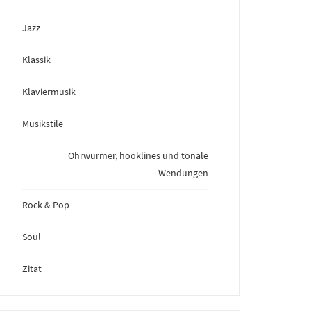
Jazz
Klassik
Klaviermusik
Musikstile
Ohrwürmer, hooklines und tonale
Wendungen
Rock & Pop
Soul
Zitat