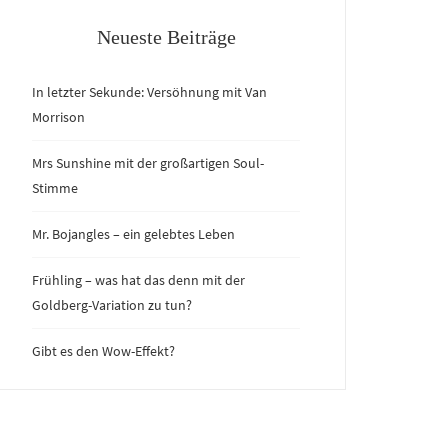
Neueste Beiträge
In letzter Sekunde: Versöhnung mit Van
Morrison
Mrs Sunshine mit der großartigen Soul-
Stimme
Mr. Bojangles – ein gelebtes Leben
Frühling – was hat das denn mit der
Goldberg-Variation zu tun?
Gibt es den Wow-Effekt?