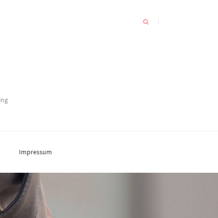
ing
Impressum