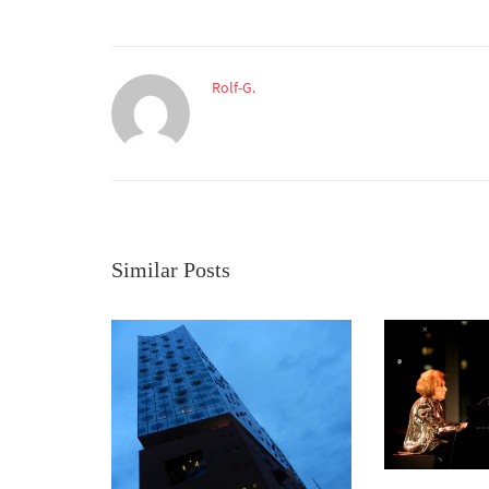
Rolf-G.
Similar Posts