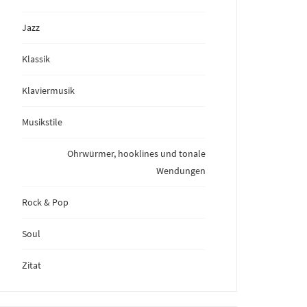
Jazz
Klassik
Klaviermusik
Musikstile
Ohrwürmer, hooklines und tonale
Wendungen
Rock & Pop
Soul
Zitat