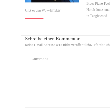
Blues Piano Feeli
Norah Jones und
Gibt es den Wow-Effekt?
in Tanglewood
Schreibe einen Kommentar
Deine E-Mail-Adresse wird nicht veröffentlicht.
Erforderlic